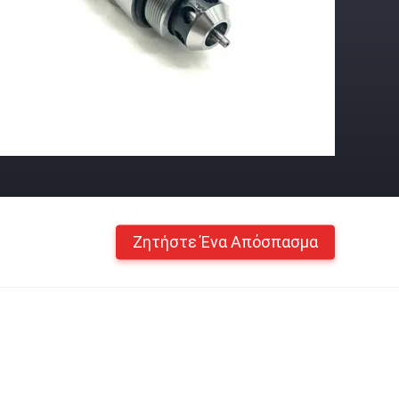
Ζητήστε Ένα Απόσπασμα