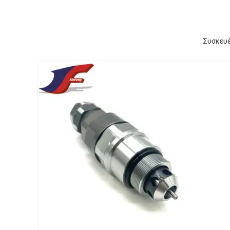
Συσκευέ