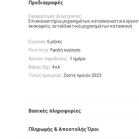
Προδιαγραφές
Εφαρμόσιμες βιομηχανίες:
Επισκευαστήρια μηχανημάτων, κατασκευαστικά εργοστ
εκσκαφείς, ανταλλακτικά μηχανημάτων κατασκευή
Εγγύηση:
6 μήνες
Ποιότητα:
Υψηλή εγγύηση
Χρόνος παράδοσης::
1 ημέρα
Βάρος (kg):
4 κλ
Τύπος εμπορίας:
Ζεστό προϊόν 2023
Βασικές πληροφορίες
Πληρωμής & Αποστολής Όροι