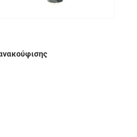
 ανακούφισης