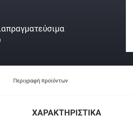
ιαπραγματεύσιμα
ή
Περιγραφή προϊόντων
ΧΑΡΑΚΤΗΡΙΣΤΙΚΆ