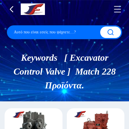
Keywords [ Excavator
Control Valve ] Match 228
Προϊόντα.