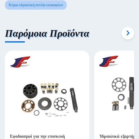
Κύρια υδραυλική αντλία εκσκαφέων
Παρόμοια Προϊόντα
Εφοδιασμοί για την επισκευή
Υδραυλικά εξαρτήματ