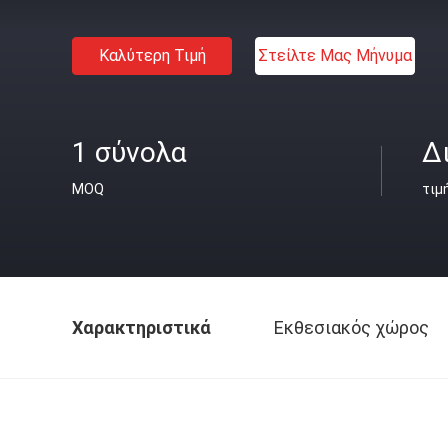
Καλύτερη Τιμή
Στείλτε Μας Μήνυμα
1 σύνολα
Δ
MOQ
τιμ
Χαρακτηριστικά
Εκθεσιακός χώρος