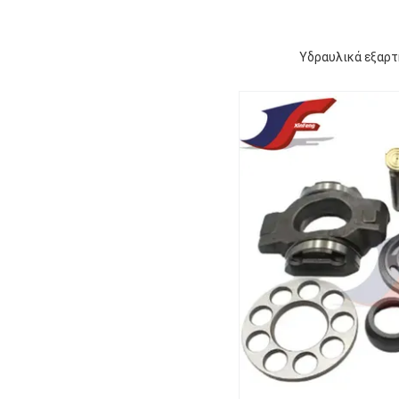
Υδραυλικά εξαρ