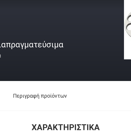
ιαπραγματεύσιμα
ή
Περιγραφή προϊόντων
ΧΑΡΑΚΤΗΡΙΣΤΙΚΆ