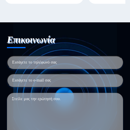
Επικοινωνία