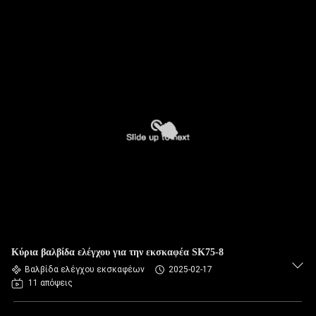
Κύρια βαλβίδα ελέγχου για την εκσκαφέα SK75-8
Βαλβίδα ελέγχου εκσκαφέων
2025-02-17
11 απόψεις