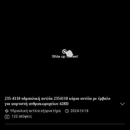
235-4110 υδραυλική αντλία 2354110 κύρια αντλία με έμβολο
για φορτιστή ανθρακωρυχείων 428D
Υδραυλική αντλία εξορυκτήρα
2024-10-18
122 απόψεις