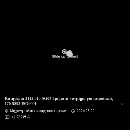
Κατηγορία 3112 313 SG04 Τμήματα κινητήρα για ανασκαφές
170-9893 ISO9001
Μηχανή ταλάντευσης εκσκαφέων
2024-05-20
26 απόψεις