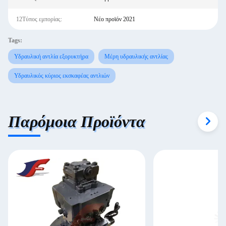
12Τύπος εμπορίας:
Νέο προϊόν 2021
Tags:
Υδραυλική αντλία εξορυκτήρα
Μέρη υδραυλικής αντλίας
Υδραυλικός κύριος εκσκαφέας αντλιών
Παρόμοια Προϊόντα