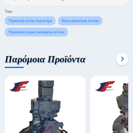
Tags:
Υδραυλική αντλία εξορυκτήρα
Μέρη υδραυλικής αντλίας
Υδραυλικός κύριος εκσκαφέας αντλιών
Παρόμοια Προϊόντα