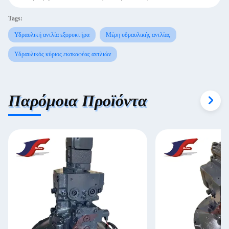
Tags:
Υδραυλική αντλία εξορυκτήρα
Μέρη υδραυλικής αντλίας
Υδραυλικός κύριος εκσκαφέας αντλιών
Παρόμοια Προϊόντα